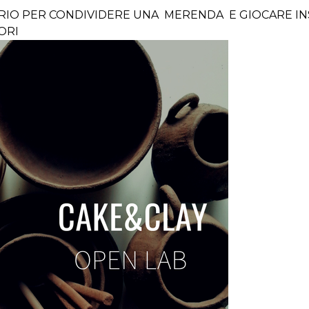
IO PER CONDIVIDERE UNA MERENDA E GIOCARE IN
ORI