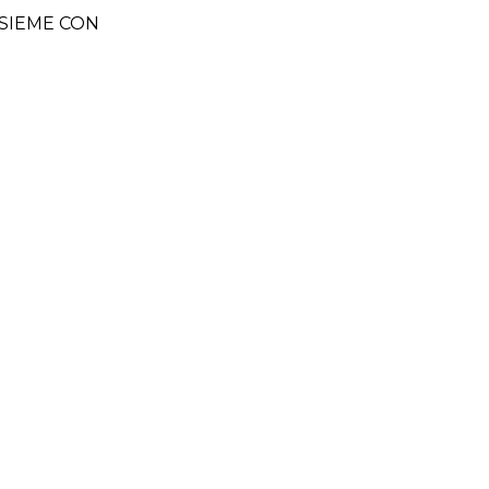
SIEME CON