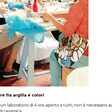
e fra argilla e colori
un laboratorio di 4 ore aperto a tutti, non è necessario 
i ceramica.