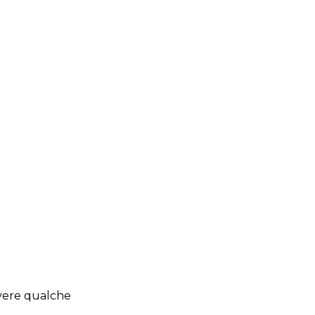
avere qualche