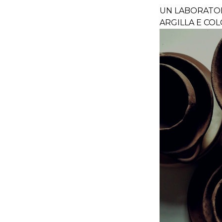
UN LABORATOR
ARGILLA E COL