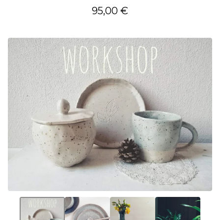
95,00
€