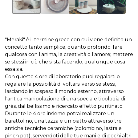
"Meraki" è il termine greco con cui viene definito un
concetto tanto semplice, quanto profondo: fare
qualcosa con l’anima, la creatività o l’amore; mettere
se stessi in ciò che si sta facendo, qualunque cosa
essa sia.
Con queste 4 ore di laboratorio puoi regalarti o
regalare la possibilità di voltarsi verso se stessi,
lasciando in sospeso il mondo esterno, attraverso
l'antica manipolazione di una speciale tipologia di
grès, dal bellissimo e ricercato effetto puntinato.
Durante le 4 ore insieme potrai realizzare un
barattolino, una tazza e un piatto attraverso tre
antiche tecniche ceramiche (colombino, lastra e
pinch pot), servendoti delle tue mani e di pochi altri