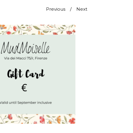
Previous
Next