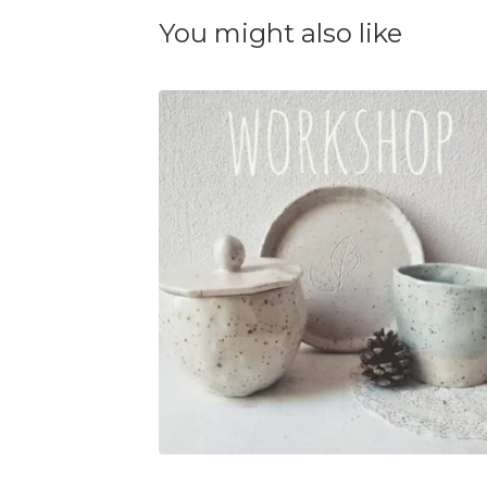
You might also like